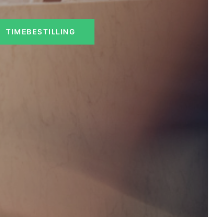
TIMEBESTILLING