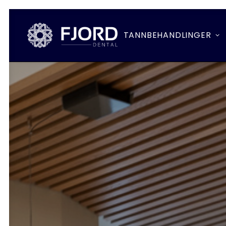
TANNBEHANDLINGER