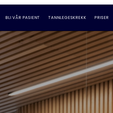
BLI VÅR PASIENT
TANNLEGESKREKK
PRISER