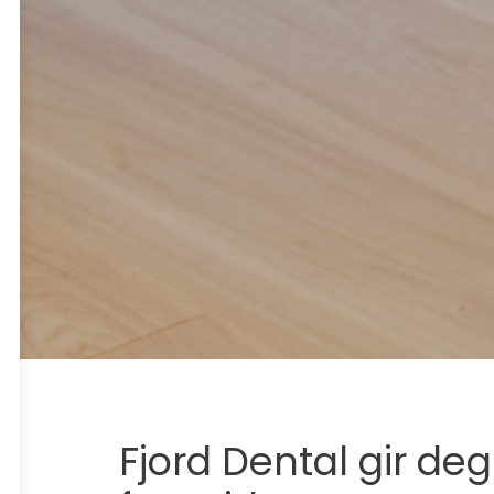
Fjord Dental gir deg 