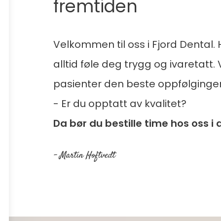
fremtiden
Velkommen til oss i Fjord Dental.
alltid føle deg trygg og ivaretatt. 
pasienter den beste oppfølgingen
- Er du opptatt av kvalitet?
Da bør du bestille time hos oss i 