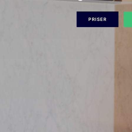
PRISER